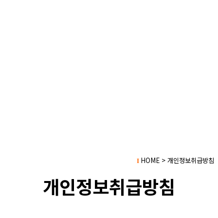
HOME > 개인정보취급방침
I
개인정보취급방침