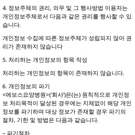
4. 정보주체의 권리, 의무 및 그 행사방법 이용자는
개인정보주체로서 다음과 같은 권리를 행사할 수 있
습니다.
개인정보 수집에 따른 정보주체가 성립되지 않아 권
리가 존재하지 않습니다
5. 처리하는 개인정보의 항목 작성
처리하는 개인정보의 항목이 존재하지 않습니다.
6. 개인정보의 파기
<에보스요양병원>(‘회사’)은(는) 원칙적으로 개인정
보 처리목적이 달성된 경우에는 지체없이 해당 개인
정보를 파기하며 대상 정보가 존재할 경우 파기의
절차, 기한 및 방법은 다음과 같습니다.
– 파기절차