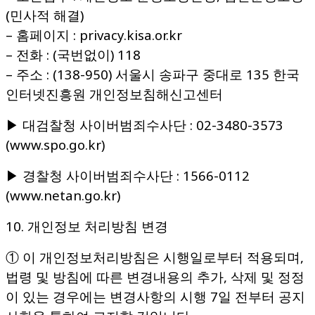
(민사적 해결)
– 홈페이지 : privacy.kisa.or.kr
– 전화 : (국번없이) 118
– 주소 : (138-950) 서울시 송파구 중대로 135 한국
인터넷진흥원 개인정보침해신고센터
▶ 대검찰청 사이버범죄수사단 : 02-3480-3573
(www.spo.go.kr)
▶ 경찰청 사이버범죄수사단 : 1566-0112
(www.netan.go.kr)
10. 개인정보 처리방침 변경
① 이 개인정보처리방침은 시행일로부터 적용되며,
법령 및 방침에 따른 변경내용의 추가, 삭제 및 정정
이 있는 경우에는 변경사항의 시행 7일 전부터 공지