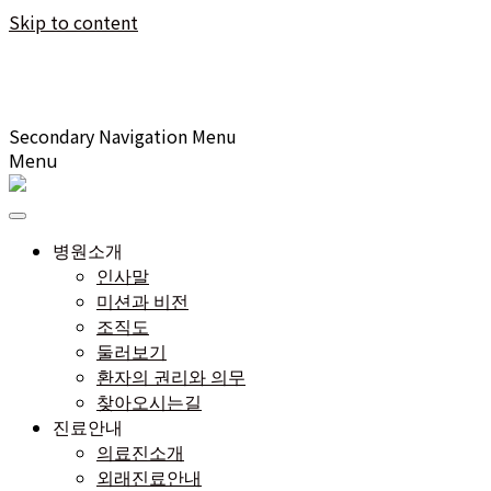
Skip to content
Secondary Navigation Menu
Menu
병원소개
인사말
미션과 비전
조직도
둘러보기
환자의 권리와 의무
찾아오시는길
진료안내
의료진소개
외래진료안내