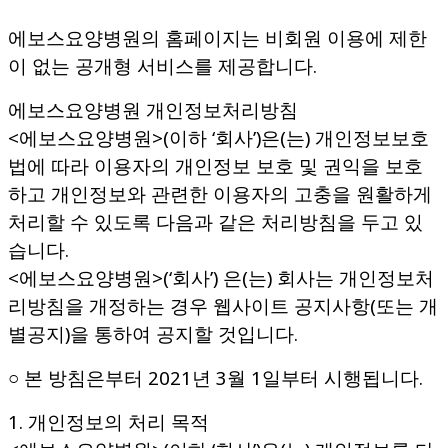
에보스요양병원의 홈페이지는 비회원 이용에 제한
이 없는 공개형 서비스를 제공합니다.
에보스요양병원 개인정보처리방침
<에보스요양병원>(이하 ‘회사’)은(는) 개인정보보호
법에 따라 이용자의 개인정보 보호 및 권익을 보호
하고 개인정보와 관련한 이용자의 고충을 원활하게
처리할 수 있도록 다음과 같은 처리방침을 두고 있
습니다.
<에보스요양병원>(‘회사’) 은(는) 회사는 개인정보처
리방침을 개정하는 경우 웹사이트 공지사항(또는 개
별공지)을 통하여 공지할 것입니다.
○ 본 방침은부터 2021년 3월 1일부터 시행됩니다.
1. 개인정보의 처리 목적