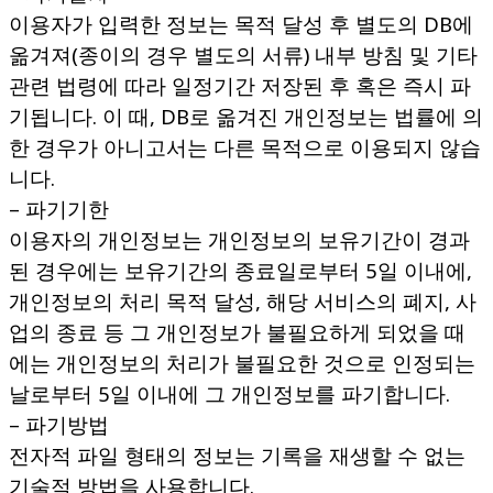
이용자가 입력한 정보는 목적 달성 후 별도의 DB에
옮겨져(종이의 경우 별도의 서류) 내부 방침 및 기타
관련 법령에 따라 일정기간 저장된 후 혹은 즉시 파
기됩니다. 이 때, DB로 옮겨진 개인정보는 법률에 의
한 경우가 아니고서는 다른 목적으로 이용되지 않습
니다.
– 파기기한
이용자의 개인정보는 개인정보의 보유기간이 경과
된 경우에는 보유기간의 종료일로부터 5일 이내에,
개인정보의 처리 목적 달성, 해당 서비스의 폐지, 사
업의 종료 등 그 개인정보가 불필요하게 되었을 때
에는 개인정보의 처리가 불필요한 것으로 인정되는
날로부터 5일 이내에 그 개인정보를 파기합니다.
– 파기방법
전자적 파일 형태의 정보는 기록을 재생할 수 없는
기술적 방법을 사용합니다.