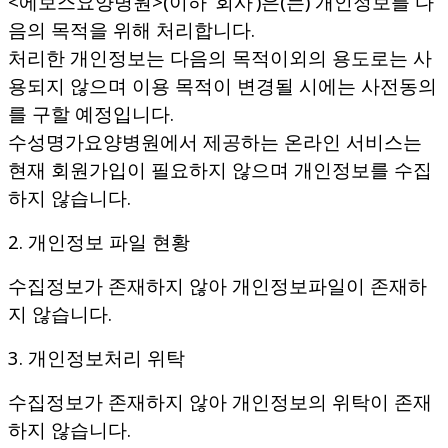
<에보스요양병원>(이하 ‘회사’)은(는) 개인정보를 다
음의 목적을 위해 처리합니다.
처리한 개인정보는 다음의 목적이외의 용도로는 사
용되지 않으며 이용 목적이 변경될 시에는 사전동의
를 구할 예정입니다.
수성명가요양병원에서 제공하는 온라인 서비스는
현재 회원가입이 필요하지 않으며 개인정보를 수집
하지 않습니다.
2. 개인정보 파일 현황
수집정보가 존재하지 않아 개인정보파일이 존재하
지 않습니다.
3. 개인정보처리 위탁
수집정보가 존재하지 않아 개인정보의 위탁이 존재
하지 않습니다.