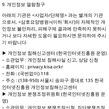
9. 개인정보 열람청구
아래의 기관은 <사업자/단체명> 과는 별개의 기관
으로서, <삼호요양병원>(이하 ‘회사’)의 자체적인 개
인정보 불만처리, 피해구제 결과에 만족하지 못하시
거나 보다 자세한 도움이 필요하시면 문의하여 주시
기 바랍니다.
▶ 개인정보 침해신고센터 (한국인터넷진흥원 운영)
– 소관업무 : 개인정보 침해사실 신고, 상담 신청
– 홈페이지 : privacy.kisa.or.kr
– 전화 : (국번없이) 118
– 주소 : (138-950) 서울시 송파구 중대로 135 한국
인터넷진흥원 개인정보침해신고센터
▶ 개인정보 분쟁조정위원회 (한국인터넷진흥원 운
영)
– 소관업무 : 개인정보 분쟁조정신청, 집단분쟁조정