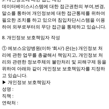
데이터베이스시스템에 대한 접근권한의 부여,변경,
말소를 통하여 개인정보에 대한 접근통제를 위하여
필요한 조치를 하고 있으며 침입차단시스템을 이용
하여 외부로부터의 무단 접근을 통제하고 있습니다.
8. 개인정보 보호책임자 작성
① 에보스요양병원(이하 ‘회사’) 은(는) 개인정보 처
리에 관한 업무를 총괄해서 책임지고, 개인정보 처
리와 관련한 정보주체의 불만처리 및 피해구제 등을
위하여 아래와 같이 개인정보 보호책임자를 지정하
고 있습니다.
▶ 개인정보 보호책임자
성명 :
직책 :
연락처 :