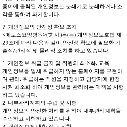
종이에 출력된 개인정보는 분쇄기로 분쇄하거나 소
각을 통하여 파기합니다.
7. 개인정보의 안전성 확보 조치
<에보스요양병원>(‘회사’)은(는) 개인정보보호법 제
29조에 따라 다음과 같이 안전성 확보에 필요한 기
술적/관리적 및 물리적 조치를 하고 있습니다.
1. 개인정보 취급 금지 및 직원의 최소화, 교육
개인정보를 일체 취급하지 않는 홈페이지를 구현하
며 관리, 취급하는 직원을 지정하고 담당자에 한정
시켜 최소화 하여 개인정보를 관리하는 대책을 시행
하고 있습니다.
2. 내부관리계획의 수립 및 시행
개인정보의 안전한 처리를 위하여 내부관리계획을
수립하고 시행하고 있습니다.
3. 개인정보에 대한 접근 제한