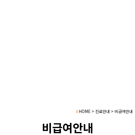
HOME > 진료안내 > 비급여안내
I
비급여안내