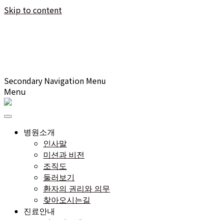
Skip to content
Secondary Navigation Menu
Menu
병원소개
인사말
미션과 비전
조직도
둘러보기
환자의 권리와 의무
찾아오시는길
진료안내