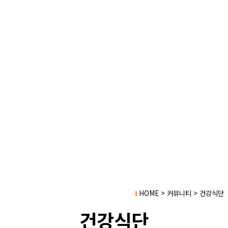
HOME > 커뮤니티 > 건강식단
I
건강식단