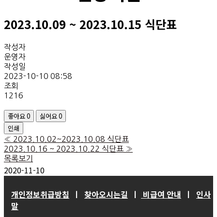
2023.10.09 ~ 2023.10.15 식단표
작성자
운영자
작성일
2023-10-10 08:58
조회
1216
좋아요
0
싫어요
0
인쇄
«
2023.10.02~2023.10.08 식단표
2023.10.16 ~ 2023.10.22 식단표
»
목록보기
2020-11-10
개인정보취급방침
ㅣ
찾아오시는길
ㅣ
비급여 안내
ㅣ
인사
말