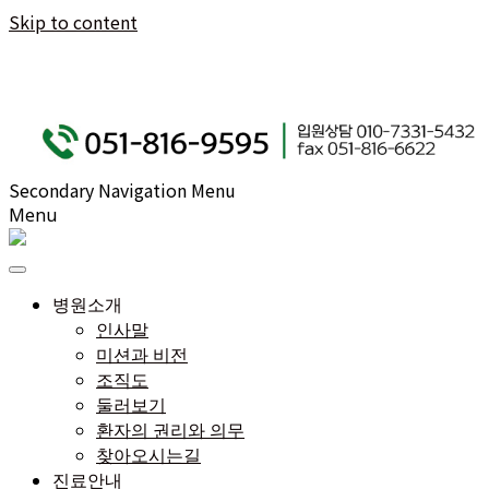
Skip to content
Secondary Navigation Menu
Menu
병원소개
인사말
미션과 비전
조직도
둘러보기
환자의 권리와 의무
찾아오시는길
진료안내