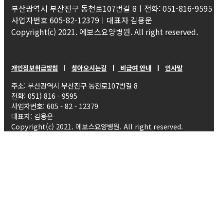
부산광역시 부산진구 동천로107번길 8ㅣ전화: 051-816-9595
사업자번호 605-82-12379ㅣ대표자 김용운
Copyright(c) 2021. 에보스요양병원. All right
reserved
.
개인정보취급방침
ㅣ
찾아오시는길
ㅣ
비급여 안내
ㅣ
인사말
주소: 부산광역시 부산진구 동천로107번길 8
전화: 051) 816 - 9595
사업자번호: 605 - 82 - 12379
대표자: 김용운
Copyright(c) 2021. 에보스요양병원. All right
reserved.