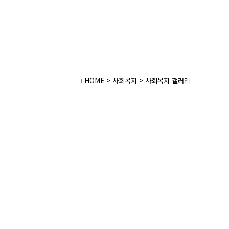
HOME > 사회복지 > 사회복지 갤러리
I