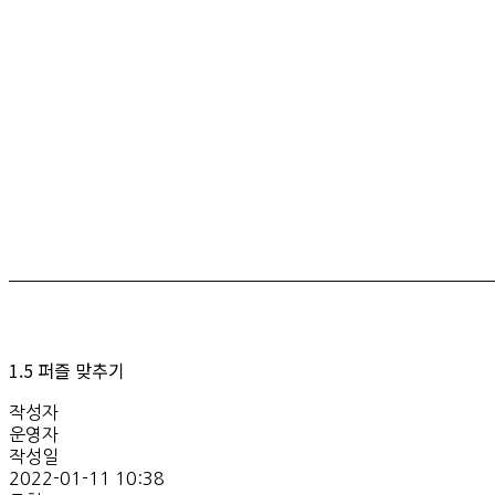
1.5 퍼즐 맞추기
작성자
운영자
작성일
2022-01-11 10:38