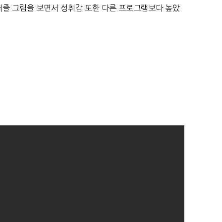
퍼즐 그림을 보면서 성취감 또한 다른 프로그램보다 높았