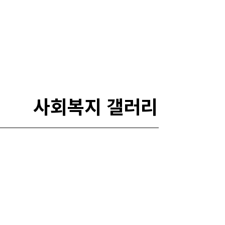
사회복지 갤러리