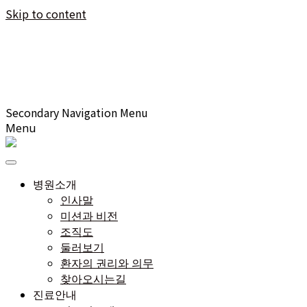
Skip to content
Secondary Navigation Menu
Menu
병원소개
인사말
미션과 비전
조직도
둘러보기
환자의 권리와 의무
찾아오시는길
진료안내