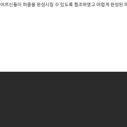
 어르신들이 퍼즐을 완성시킬 수 있도록 협조하였고 어렵게 완성된 