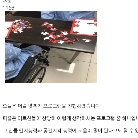
조회
1153
오늘은 퍼즐 맞추기 프로그램을 진행하였습니다
퍼즐은 어르신들이 상당히 어렵게 생각하시는 프로그램 중 하나입
그 만큼 인지능력과 공간지각 능력에 도움이 많이 된다고도 할 수