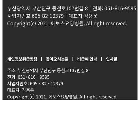
부산광역시 부산진구 동천로107번길 8ㅣ전화: 051-816-9595
사업자번호 605-82-12379ㅣ대표자 김용운
Copyright(c) 2021. 에보스요양병원. All right
reserved
.
개인정보취급방침
ㅣ
찾아오시는길
ㅣ
비급여 안내
ㅣ
인사말
주소: 부산광역시 부산진구 동천로107번길 8
전화: 051) 816 - 9595
사업자번호: 605 - 82 - 12379
대표자: 김용운
Copyright(c) 2021. 에보스요양병원. All right
reserved.