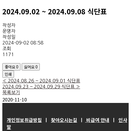
2024.09.02 ~ 2024.09.08 식단표
작성자
운영자
작성일
2024-09-02 08:58
조회
1171
좋아요
0
싫어요
0
인쇄
«
2024.08.26 ~ 2024.09.01 식단표
2024.09.23 ~ 2024.09.29 식단표
»
목록보기
2020-11-10
개인정보취급방침
ㅣ
찾아오시는길
ㅣ
비급여 안내
ㅣ
인사
말