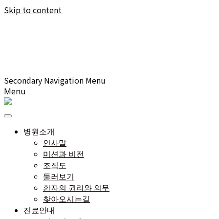
Skip to content
Secondary Navigation Menu
Menu
병원소개
인사말
미션과 비전
조직도
둘러보기
환자의 권리와 의무
찾아오시는길
진료안내