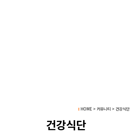
HOME > 커뮤니티 > 건강식단
I
건강식단