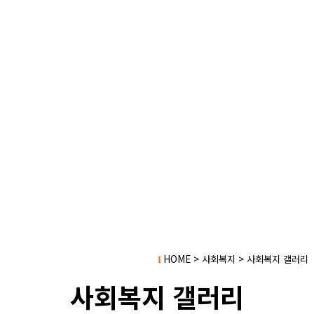
HOME > 사회복지 > 사회복지 갤러리
I
사회복지 갤러리