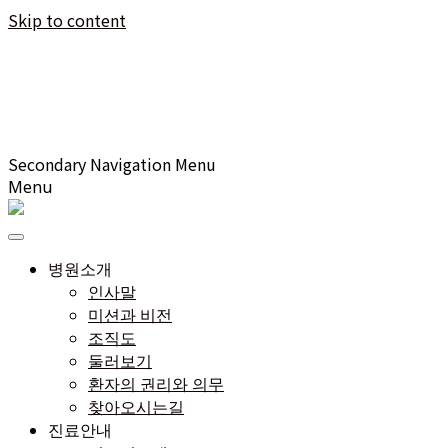
Skip to content
Secondary Navigation Menu
Menu
병원소개
인사말
미션과 비전
조직도
둘러보기
환자의 권리와 의무
찾아오시는길
진료안내