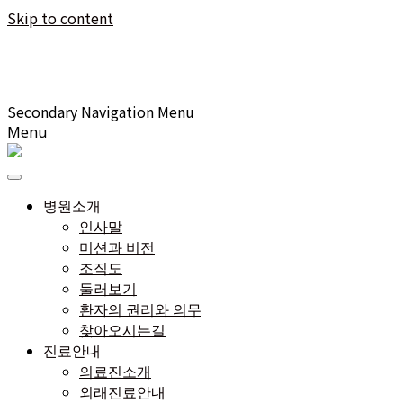
Skip to content
Secondary Navigation Menu
Menu
병원소개
인사말
미션과 비전
조직도
둘러보기
환자의 권리와 의무
찾아오시는길
진료안내
의료진소개
외래진료안내