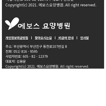
Copyright(c) 2021. 에보스요양병원. All right
reserved
.
개인정보취급방침
ㅣ
찾아오시는길
ㅣ
비급여 안내
ㅣ
인사말
주소: 부산광역시 부산진구 동천로107번길 8
전화: 051) 816 - 9595
사업자번호: 605 - 82 - 12379
대표자: 김용운
Copyright(c) 2021. 에보스요양병원. All right
reserved.