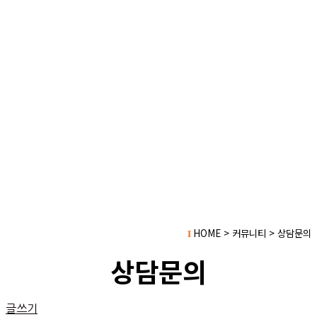
HOME > 커뮤니티 > 상담문의
I
상담문의
글쓰기