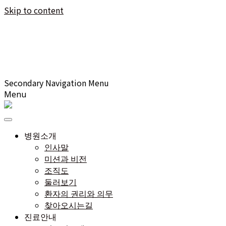
Skip to content
Secondary Navigation Menu
Menu
병원소개
인사말
미션과 비전
조직도
둘러보기
환자의 권리와 의무
찾아오시는길
진료안내